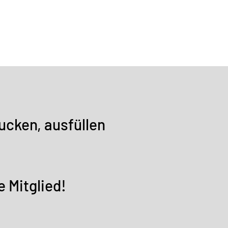
ucken, ausfüllen
 Mitglied!