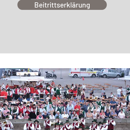
Beitrittserklärung