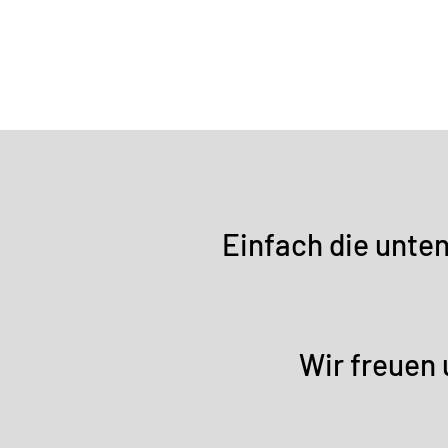
Einfach die unte
Wir freuen 