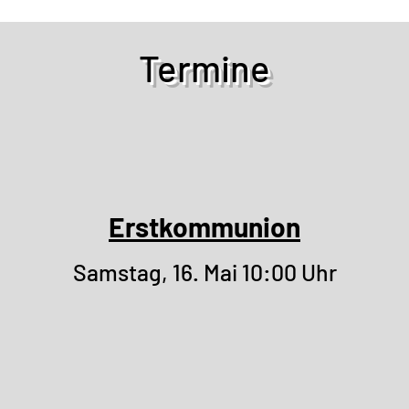
Termine
Erstkommunion
Samstag, 16. Mai 10:00 Uhr