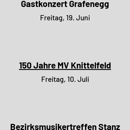
Gastkonzert Grafenegg
Freitag, 19. Juni
150 Jahre MV Knittelfeld
Freitag, 10. Juli
Bezirksmusikertreffen Stanz