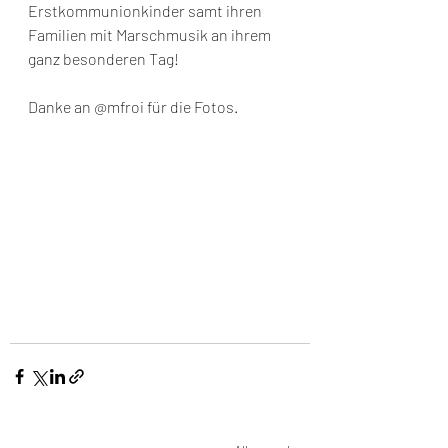
Erstkommunionkinder samt ihren 
Familien mit Marschmusik an ihrem 
ganz besonderen Tag! 
Danke an 
@mfroi
 für die Fotos. 