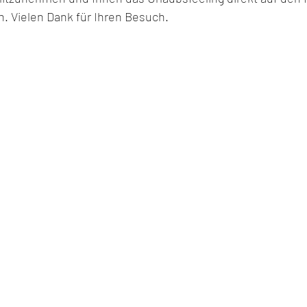
. Vielen Dank für Ihren Besuch. 