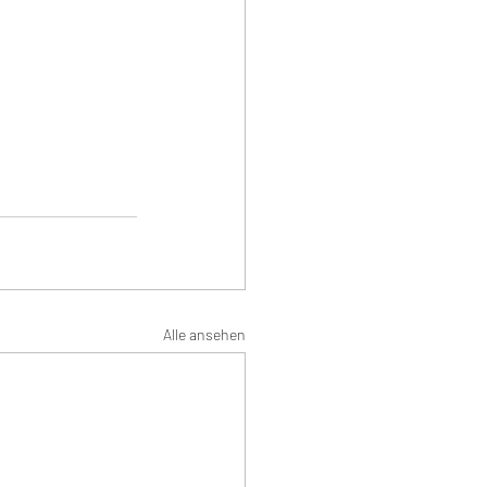
Alle ansehen