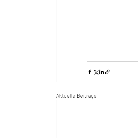
Aktuelle Beiträge