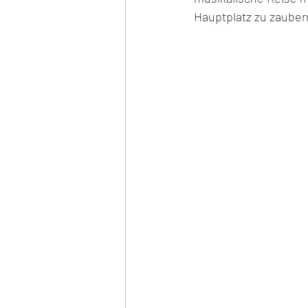
Hauptplatz zu zaubern