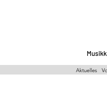
Musikk
Aktuelles
Vo